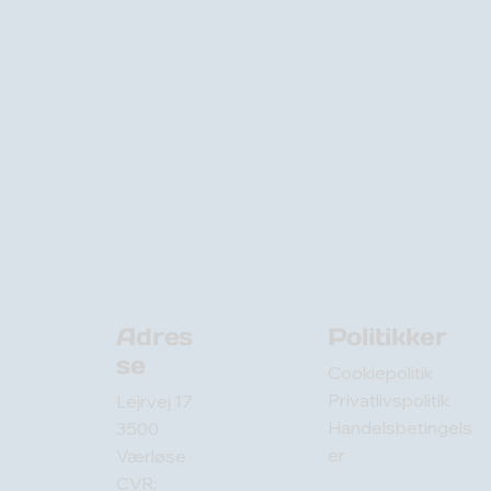
Adres
Politikker
se
Cookiepolitik
Privatlivspolitik
Lejrvej 17
Handelsbetingels
3500
er
Værløse
CVR: