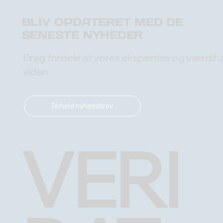
BLIV OPDATERET MED DE
SENESTE NYHEDER
Drag fordele af vores ekspertise og værdifu
viden
Tilmeld nyhedsbrev
VERI