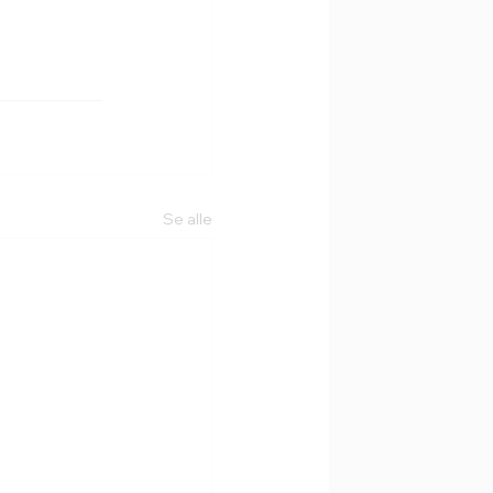
Se alle