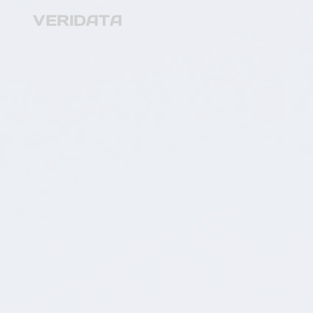
VERIDATA