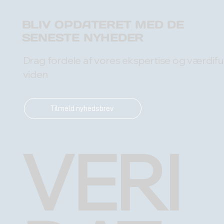
BLIV OPDATERET MED DE
SENESTE NYHEDER
Drag fordele af vores ekspertise og værdifu
viden
Tilmeld nyhedsbrev
VERI